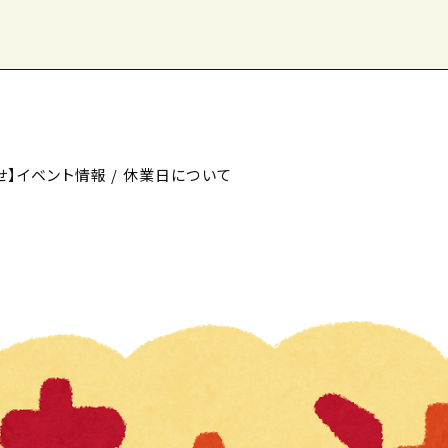
せ】イベント情報 / 休業日について