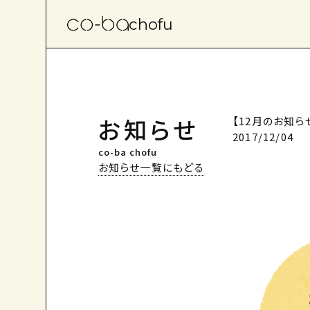
chofu
お知らせ
【12月のお知ら
2017/12/04
co-ba chofu
お知らせ一覧にもどる