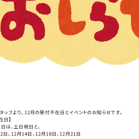
fuスタッフより, 12月の受付不在日とイベントのお知らせです。
在日】
在日は、土日祝日と、
12日、12月14日、12月18日、12月21日