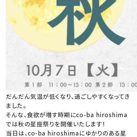
だんだん気温が低くなり、過ごしやすくなってき
ました。
そんな、食欲が増す時期にco-ba hiroshima
では秋の星座祭りを開催いたします！
当日は、co-ba hiroshimaにゆかりのある星