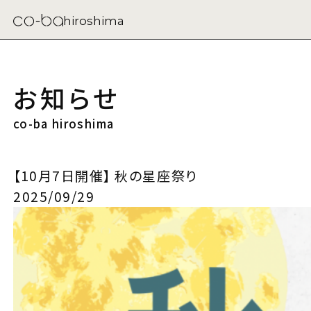
hiroshima
お知らせ
co-ba hiroshima
【10月7日開催】 秋の星座祭り
2025/09/29