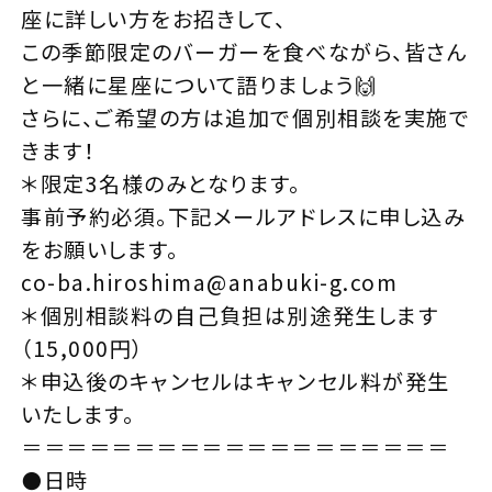
座に詳しい方をお招きして、
この季節限定のバーガーを食べながら、皆さん
と一緒に星座について語りましょう🙌
さらに、ご希望の方は追加で個別相談を実施で
きます！
＊限定3名様のみとなります。
事前予約必須。下記メールアドレスに申し込み
をお願いします。
co-ba.hiroshima@anabuki-g.com
＊個別相談料の自己負担は別途発生します
（15,000円）
＊申込後のキャンセルはキャンセル料が発生
いたします。
＝＝＝＝＝＝＝＝＝＝＝＝＝＝＝＝＝＝＝
⚫️日時