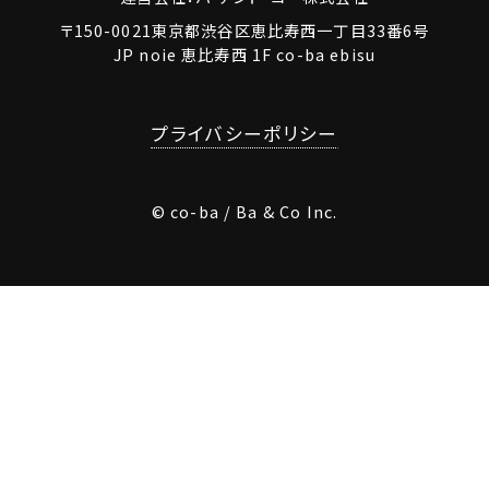
〒150-0021東京都渋谷区恵比寿西一丁目33番6号
JP noie 恵比寿西 1F co-ba ebisu
プライバシーポリシー
© co-ba / Ba & Co Inc.