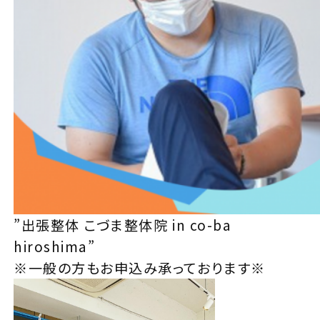
”出張整体 こづま整体院 in co-ba
hiroshima”
※一般の方もお申込み承っております※