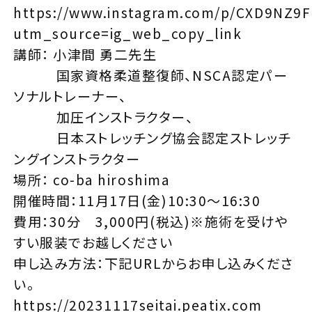
https://www.instagram.com/p/CXD9NZ9
utm_source=ig_web_copy_link
講師：
小津間 勇二
先生
国家資格柔道整復師、NSCA認定パー
ソナルトレーナー、
加圧インストラクター、
日本ストレッチング協会認定ストレッチ
ングインストラクター
場所： co-ba hiroshima
開催時間：11月17日(金)10:30～16:30
費用：30分 3,000円(税込)※施術を受けや
すい服装でお越しください
申し込み方法：下記URLからお申し込みくださ
い。
https://20231117seitai.peatix.com