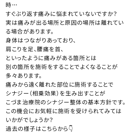
時…
すぐぶり返す痛みに悩まれていないですか？
実は痛みが出る場所と原因の場所は離れてい
る場合があります。
身体はつながりあっており、
肩こりを足、腰痛を首、
といったように痛みがある箇所とは
別の箇所を施術をすることでよくなることが
多々あります。
痛みから遠く離れた部位に施術することで
シナジー（相乗効果）を生み出すことが
こづま治療院のシナジー整体の基本方針です。
この機会にお気軽に施術を受けられてみては
いかがでしょうか？
過去の様子はこちらから👇