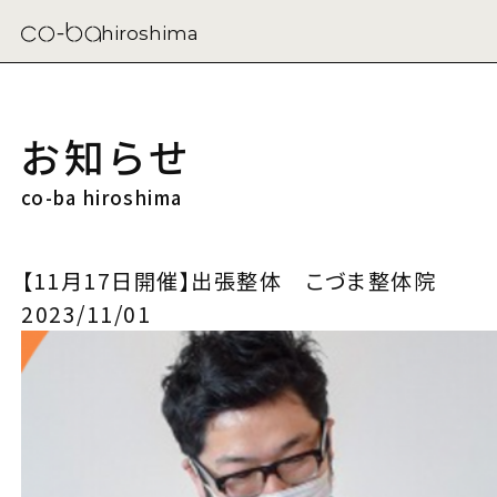
hiroshima
お知らせ
co-ba hiroshima
【11月17日開催】出張整体 こづま整体院
2023/11/01