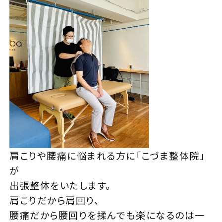
肩こりや腰痛に悩まれる方に「こづま整体院」
が
出張整体をいたします。
肩こりだから肩回り、
腰痛だから腰回りを揉んでも楽になるのは一