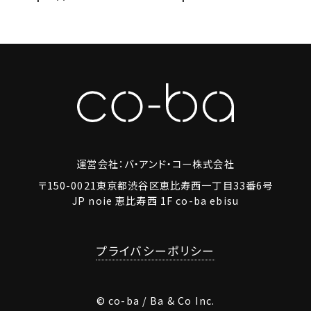
運営会社：バ・アンド・コー株式会社
〒150-0021東京都渋谷区恵比寿西一丁目33番6号
JP noie 恵比寿西 1F co-ba ebisu
プライバシーポリシー
© co-ba / Ba & Co Inc.