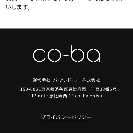
いします。
運営会社：バ・アンド・コー株式会社
〒150-0021東京都渋谷区恵比寿西一丁目33番6号
JP noie 恵比寿西 1F co-ba ebisu
プライバシーポリシー