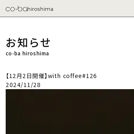
hiroshima
お知らせ
co-ba hiroshima
【12月2日開催】with coffee#126
2024/11/28