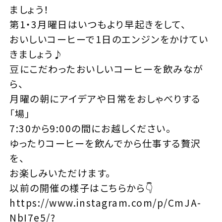
ましょう！
第1・3月曜日はいつもより早起きをして、
おいしいコーヒーで1日のエンジンをかけてい
きましょう♪
豆にこだわったおいしいコーヒーを飲みなが
ら、
月曜の朝にアイデアや日常をおしゃべりする
「場｣
7:30から9:00の間にお越しください。
ゆったりコーヒーを飲んでから仕事する贅沢
を、
お楽しみいただけます。
以前の開催の様子はこちらから👇
https://www.instagram.com/p/CmJA-
NbI7e5/?