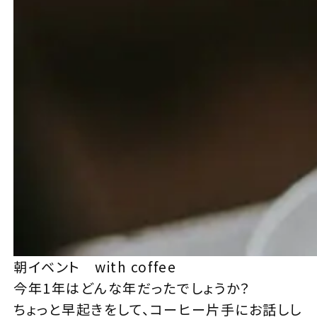
朝イベント with coffee
今年1年はどんな年だったでしょうか？
ちょっと早起きをして、コーヒー片手にお話しし