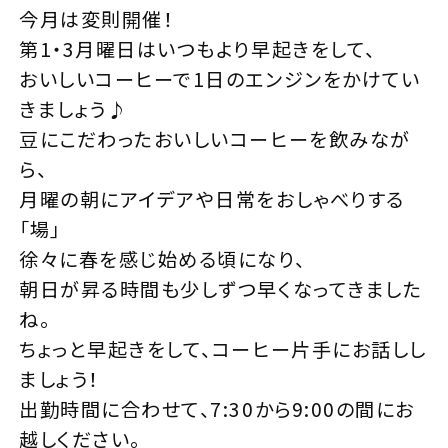
今月は変則開催！
第1・3月曜日はいつもより早起きをして、
おいしいコーヒーで1日のエンジンをかけてい
きましょう♪
豆にこだわったおいしいコーヒーを飲みなが
ら、
月曜の朝にアイデアや日常をおしゃべりする
「場｣
徐々に春を感じ始める頃になり、
朝日が昇る時間も少しずつ早くなってきました
ね。
ちょっと早起きをして、コーヒー片手にお話しし
ましょう！
出勤時間に合わせて、7:30から9:00の間にお
越しください。