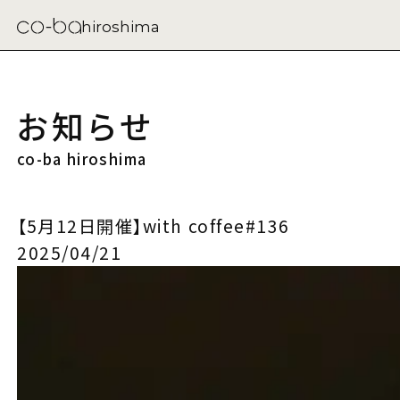
hiroshima
お知らせ
co-ba hiroshima
【5月12日開催】with coffee#136
2025/04/21