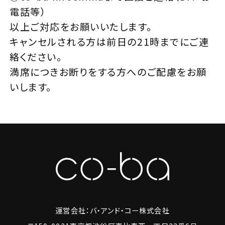
電話等）
以上ご対応をお願いいたします。
キャンセルされる方は前日の21時までにご連
絡ください。
満席につきお断りをする方へのご配慮をお願
いします。
運営会社：バ・アンド・コー株式会社