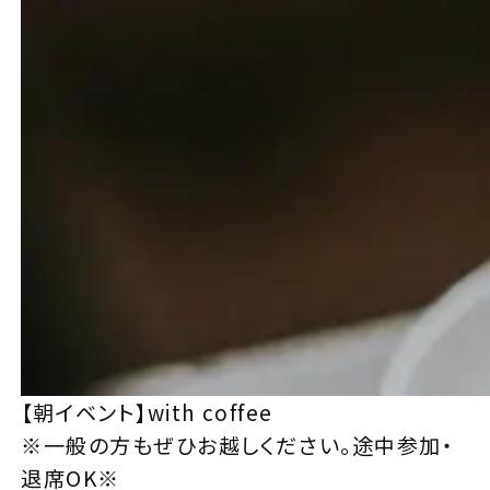
【朝イベント】with coffee
※一般の方もぜひお越しください。途中参加・
退席OK※