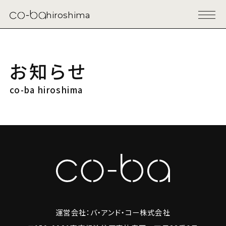
hiroshima
お知らせ
co-ba hiroshima
運営会社：バ・アンド・コー株式会社