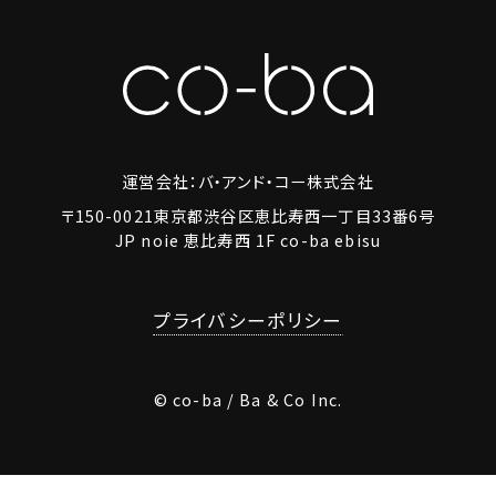
運営会社：バ・アンド・コー株式会社
〒150-0021東京都渋谷区恵比寿西一丁目33番6号
JP noie 恵比寿西 1F co-ba ebisu
プライバシーポリシー
© co-ba / Ba & Co Inc.