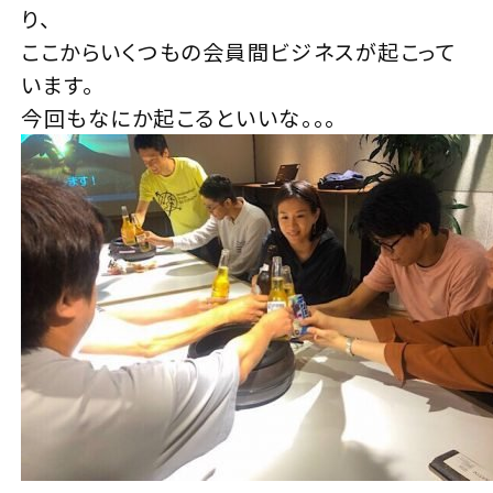
り、
ここからいくつもの会員間ビジネスが起こって
います。
今回もなにか起こるといいな。。。