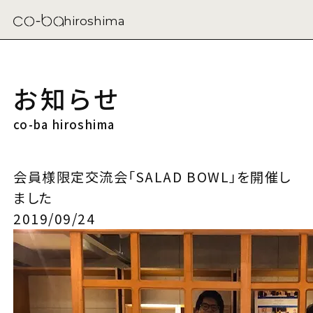
hiroshima
お知らせ
co-ba hiroshima
会員様限定交流会「SALAD BOWL」を開催し
ました
2019/09/24