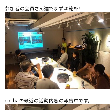
参加者の会員さん達でまずは乾杯！
co-baの最近の活動内容の報告中です。