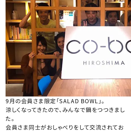
9月の会員さま限定「SALAD BOWL」。
涼しくなってきたので、みんなで鍋をつつきまし
た。
会員さま同士がおしゃべりをして交流されてお