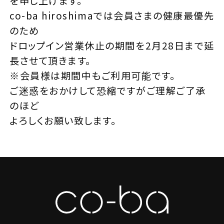
を申し上げます。
co-ba hiroshimaでは会員さまの健康最優先
のため
ドロップイン営業休止の期間を2月28日まで延
長させて頂きます。
※会員様は期間中もご利用可能です。
ご迷惑をおかけして恐縮ですがご理解ご了承
のほど
よろしくお願い致します。