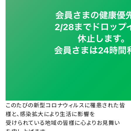
このたびの新型コロナウィルスに罹患された皆
様と、感染拡大により生活に影響を
受けられている地域の皆様に心よりお見舞い