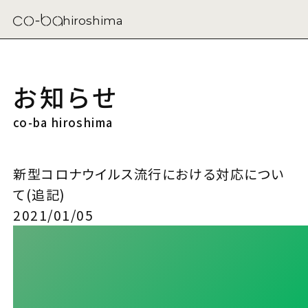
hiroshima
お知らせ
co-ba hiroshima
新型コロナウイルス流行における対応につい
て(追記)
2021/01/05