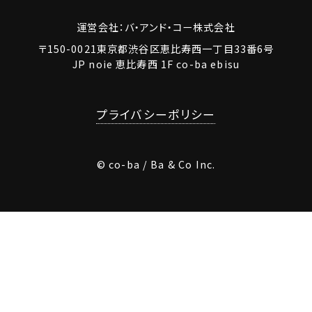
運営会社：バ・アンド・コー株式会社
〒150-0021東京都渋谷区恵比寿西一丁目33番6号
JP noie 恵比寿西 1F co-ba ebisu
プライバシーポリシー
© co-ba / Ba & Co Inc.