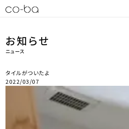
お知らせ
ニュース
タイルがついたよ
2022/03/07