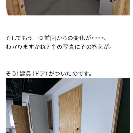
そしてもう一つ前回からの変化が・・・・。
わかりますかね？↑の写真にその答えが。
そう！建具（ドア）がついたのです。