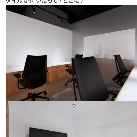
タイルが付いたって？どこに？