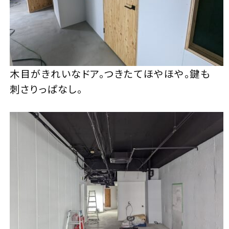
木目がきれいなドア。つきたてほやほや。鍵も
刺さりっぱなし。