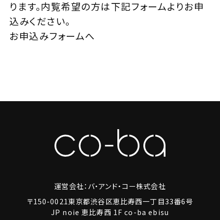
ります。内覧希望の方は下記フォームよりお申
込みください。
お申込みフォームへ
運営会社：バ・アンド・コー株式会社
〒150-0021東京都渋谷区恵比寿西一丁目33番6号
JP noie 恵比寿西 1F co-ba ebisu