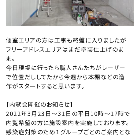
個室エリアの方は工事も終盤に入りましたが
フリーアドレスエリアはまだ塗装仕上げのま
ま。
今日現場に行ったら職人さんたちがレーザー
で位置だししてたから今週から本棚などの造
作がスタートすると思います。
【内覧会開催のお知らせ】
2022年3月23日～31日の平日10時～17時で
内覧希望の方に施設案内を実施しております。
感染症対策のため１グループごとのご案内とな