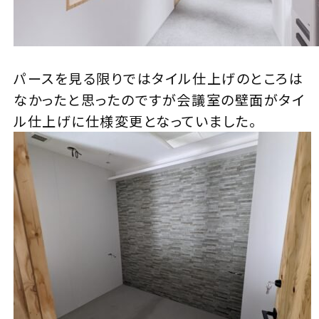
パースを見る限りではタイル仕上げのところは
なかったと思ったのですが会議室の壁面がタイ
ル仕上げに仕様変更となっていました。