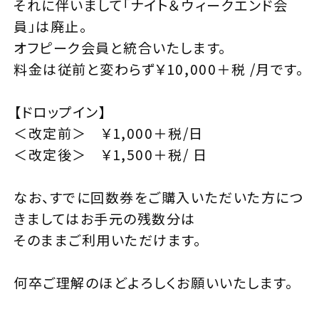
それに伴いまして「ナイト＆ウィークエンド会
員」は廃止。
オフピーク会員と統合いたします。
料金は従前と変わらず￥10,000＋税 /月です。
【ドロップイン】
＜改定前＞ ￥1,000＋税/日
＜改定後＞ ￥1,500＋税/ 日
なお、すでに回数券をご購入いただいた方につ
きましてはお手元の残数分は
そのままご利用いただけます。
何卒ご理解のほどよろしくお願いいたします。