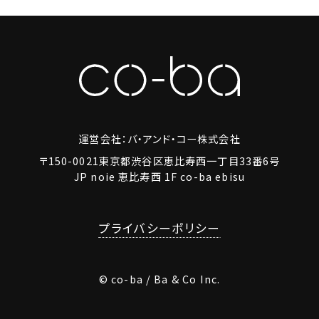
運営会社：バ・アンド・コー株式会社
〒150-0021東京都渋谷区恵比寿西一丁目33番6号
JP noie 恵比寿西 1F co-ba ebisu
プライバシーポリシー
© co-ba / Ba & Co Inc.