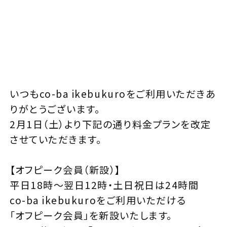
いつもco-ba ikebukuroをご利用いただきあ
りがとうございます。
2月1日（土）より下記の通り料金プランを改定
させていただきます。
【オフピーク会員（新設）】
平日18時〜翌日12時・土日祝日は24時間
co-ba ikebukuroをご利用いただける
「オフピーク会員」を新設いたします。