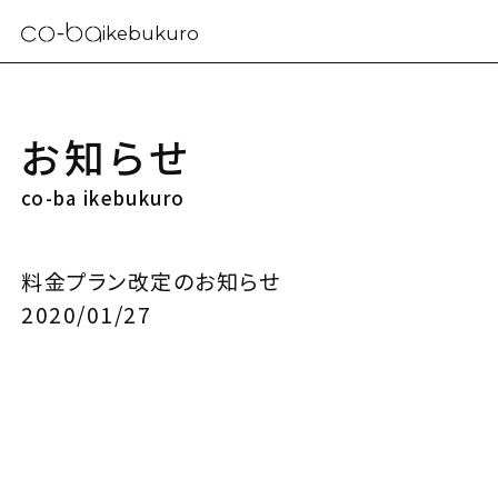
ikebukuro
お知らせ
co-ba ikebukuro
料金プラン改定のお知らせ
2020/01/27