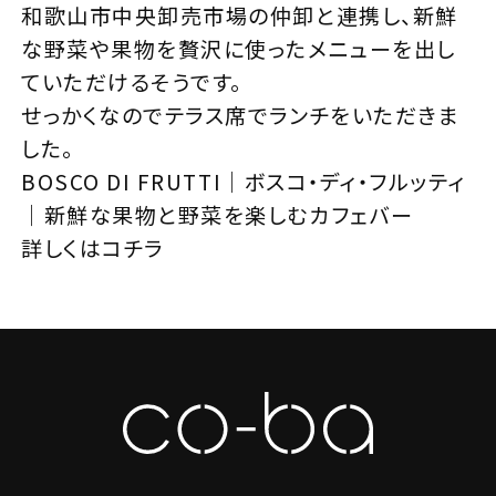
和歌山市中央卸売市場の仲卸と連携し、新鮮
な野菜や果物を贅沢に使ったメニューを出し
ていただけるそうです。
せっかくなのでテラス席でランチをいただきま
した。
BOSCO DI FRUTTI｜ボスコ・ディ・フルッティ
｜新鮮な果物と野菜を楽しむカフェバー
詳しくはコチラ