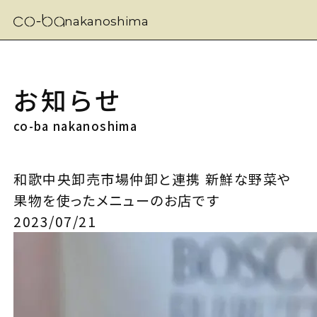
nakanoshima
お知らせ
co-ba nakanoshima
和歌中央卸売市場仲卸と連携 新鮮な野菜や
果物を使ったメニューのお店です
2023/07/21