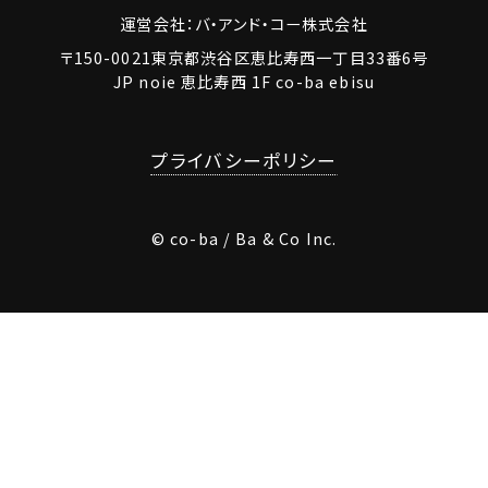
運営会社：バ・アンド・コー株式会社
〒150-0021東京都渋谷区恵比寿西一丁目33番6号
JP noie 恵比寿西 1F co-ba ebisu
プライバシーポリシー
© co-ba / Ba & Co Inc.