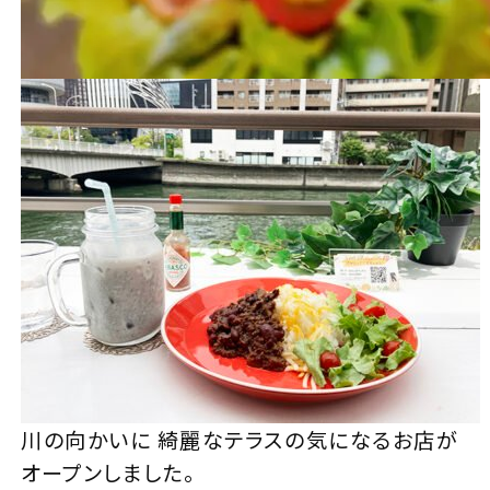
川の向かいに 綺麗なテラスの気になるお店が
オープンしました。