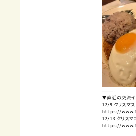
———-
▼直近の交流イ
12/9 クリスマ
https://www.
12/13 クリ
https://www.