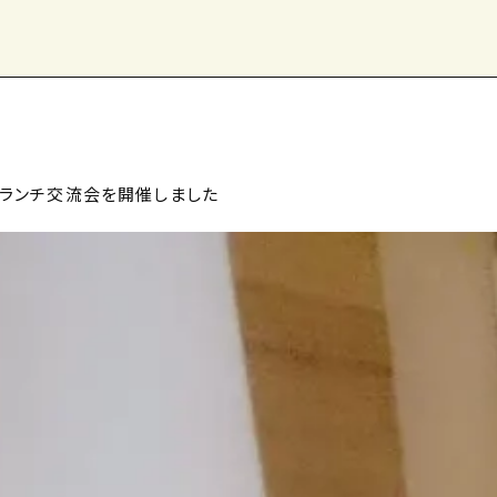
1月ランチ交流会を開催しました