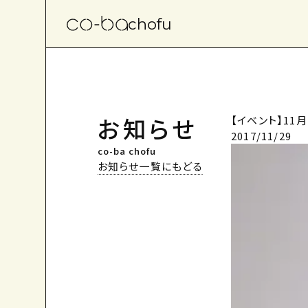
chofu
お知らせ
【イベント】1
2017/11/29
co-ba chofu
お知らせ一覧にもどる