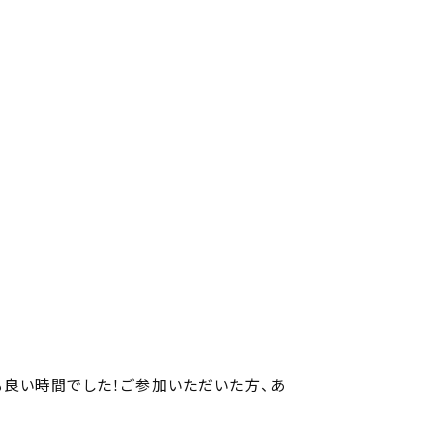
も良い時間でした！ご参加いただいた方、あ