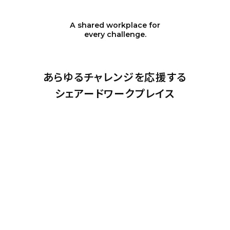
A shared workplace for
every challenge.
あらゆるチャレンジを応援する
シェアードワークプレイス