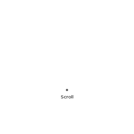
Scroll