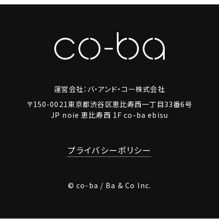
運営会社：バ・アンド・コー株式会社
〒150-0021東京都渋谷区恵比寿西一丁目33番6号
JP noie 恵比寿西 1F co-ba ebisu
プライバシーポリシー
© co-ba / Ba & Co Inc.