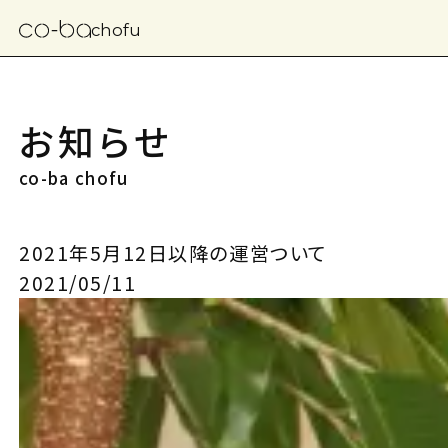
chofu
お知らせ
co-ba chofu
2021年5月12日以降の運営ついて
2021/05/11