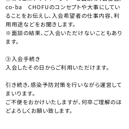
co-ba CHOFUのコンセプトや大事にしてい
ることをお伝えし、入会希望者の仕事内容、利
用用途などをお聞きします。
※面談の結果、ご入会いただけないこともあり
ます。
③入会手続き
入会したその日からご利用いただけます。
引き続き、感染予防対策を行いながら運営して
まいります。
ご不便をおかけいたしますが、何卒ご理解のほ
どよろしくお願い致します。