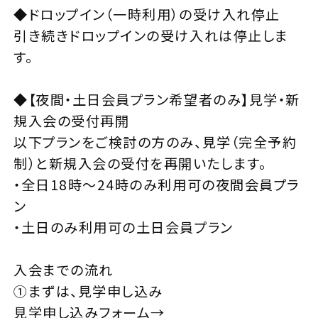
◆ドロップイン（一時利用）の受け入れ停止
引き続きドロップインの受け入れは停止しま
す。
◆【夜間・土日会員プラン希望者のみ】見学・新
規入会の受付再開
以下プランをご検討の方のみ、見学（完全予約
制）と新規入会の受付を再開いたします。
・全日18時～24時のみ利用可の夜間会員プラ
ン
・土日のみ利用可の土日会員プラン
入会までの流れ
①まずは、
見学申し込み
見学申し込みフォーム→