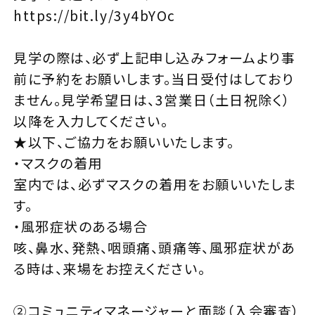
https://bit.ly/3y4bYOc
見学の際は、必ず上記申し込みフォームより事
前に予約をお願いします。当日受付はしており
ません。見学希望日は、3営業日（土日祝除く）
以降を入力してください。
★以下、ご協力をお願いいたします。
・マスクの着用
室内では、必ずマスクの着用をお願いいたしま
す。
・風邪症状のある場合
咳、鼻水、発熱、咽頭痛、頭痛等、風邪症状があ
る時は、来場をお控えください。
②コミュニティマネージャーと面談（入会審査）