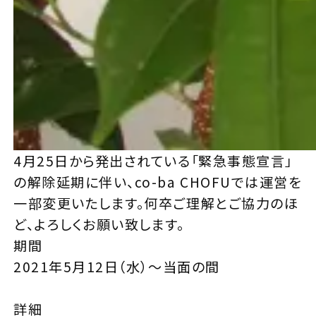
4月25日から発出されている「緊急事態宣言」
の解除延期に伴い、co-ba CHOFUでは運営を
一部変更いたします。何卒ご理解とご協力のほ
ど、よろしくお願い致します。
期間
2021年5月12日（水）～当面の間
詳細