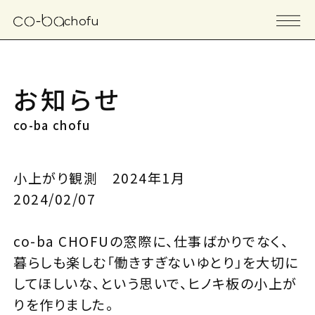
chofu
お知らせ
co-ba chofu
小上がり観測 2024年1月
2024/02/07
co-ba CHOFUの窓際に、仕事ばかりでなく、
暮らしも楽しむ「働きすぎないゆとり」を大切に
してほしいな、という思いで、ヒノキ板の小上が
りを作りました。