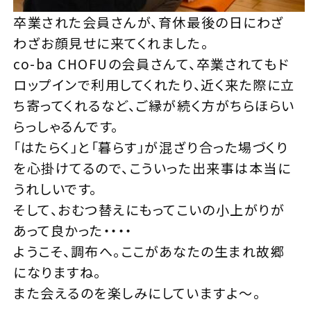
卒業された会員さんが、育休最後の日にわざ
わざお顔見せに来てくれました。
co-ba CHOFUの会員さんて、卒業されてもド
ロップインで利用してくれたり、近く来た際に立
ち寄ってくれるなど、ご縁が続く方がちらほらい
らっしゃるんです。
「はたらく」と「暮らす」が混ざり合った場づくり
を心掛けてるので、こういった出来事は本当に
うれしいです。
そして、おむつ替えにもってこいの小上がりが
あって良かった・・・・
ようこそ、調布へ。ここがあなたの生まれ故郷
になりますね。
また会えるのを楽しみにしていますよ～。