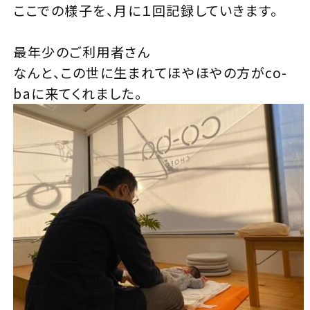
ここでの様子を、月に１回記録していきます。
最年少のご利用者さん
なんと、この世に生まれてほやほやの方がco-
baに来てくれました。