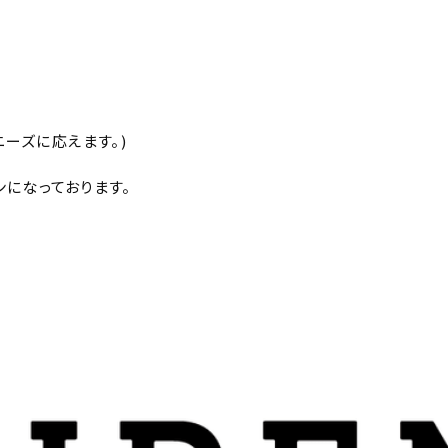
ーズに応えます。)
になっております。