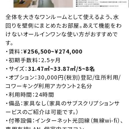
全体を大きなワンルームとして使えるよう、水
回りを壁側にまとめたお部屋。あえて機能をわ
けないオールインワンな使い方がおすすめで
す。
・賃料：
¥256,500~¥274,000
・初期手数料：2.5ヶ月
・サイズ：
31.47㎡~33.87㎡/5~8名
・オプション：30,000円(税別)登記/住所利用/
コワーキング利用アカウント2名分
・利用時間：24時間
・備品：家具なし（家具のサブスクリプションサ
ービスのご紹介は可能です。）
・付帯設備：インターネット光回線（無線wi-fi）、