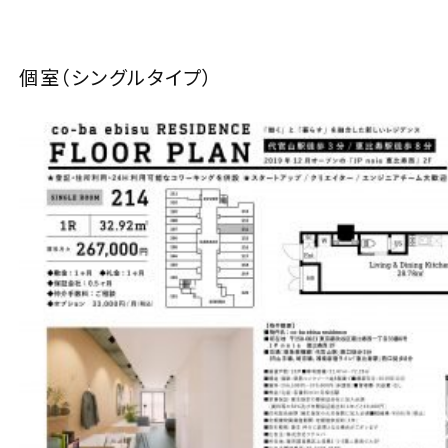
個室（シングルタイプ）