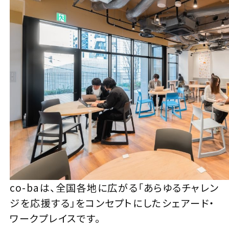
co-baは、全国各地に広がる「あらゆるチャレン
ジを応援する」をコンセプトにしたシェアード・
ワークプレイスです。