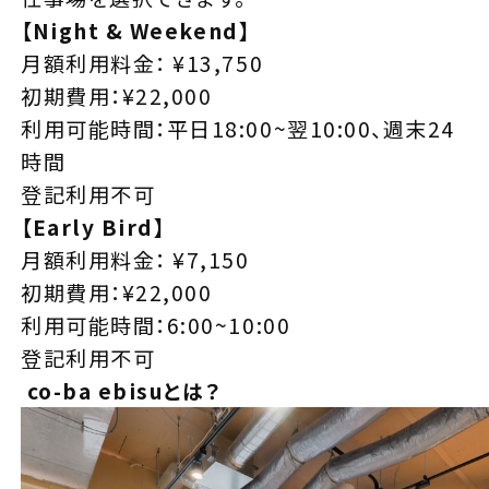
【Night & Weekend】
月額利用料金： ¥13,750
初期費用：¥22,000
利用可能時間：平日18:00~翌10:00、週末24
時間
登記利用不可
【Early Bird】
月額利用料金： ¥7,150
初期費用：¥22,000
利用可能時間：6:00~10:00
登記利用不可
co-ba ebisuとは？