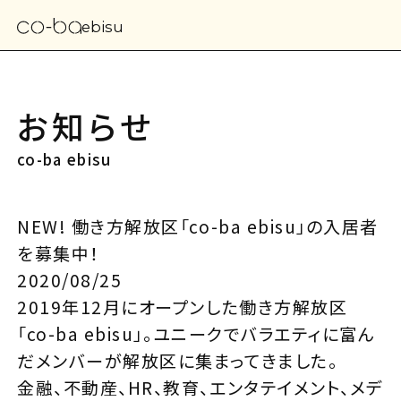
ebisu
お知らせ
co-ba ebisu
NEW! 働き方解放区「co-ba ebisu」の入居者
を募集中！
2020/08/25
2019年12月にオープンした働き方解放区
「co-ba ebisu」。ユニークでバラエティに富ん
だメンバーが解放区に集まってきました。
金融、不動産、HR、教育、エンタテイメント、メデ