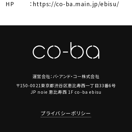
HP ：
https://co-ba.main.jp/ebisu/
運営会社：バ・アンド・コー株式会社
〒150-0021東京都渋谷区恵比寿西一丁目33番6号
JP noie 恵比寿西 1F co-ba ebisu
プライバシーポリシー