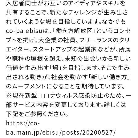
入居者同士がお互いのアイディアやスキルを
共有することで、新たなチャレンジが生み出さ
れていくような場を目指しています。なかでも
co-ba ebisuは、「働き方解放区」というコンセ
プトを掲げ、大企業の社員、フリーランスのクリ
エイター、スタートアップの起業家などが、所属
や職種の垣根を超え、未知の出会いから新しい
価値を生み出す「場」を目指します。そこで生み
出される動きが、社会を動かす「新しい働き方」
のムーブメントになることを期待しています。
※現在新型コロナウィルス感染防止のため、一
部サービス内容を変更しております。詳しくは
下記をご参照ください。
https://co-
ba.main.jp/ebisu/posts/20200527/