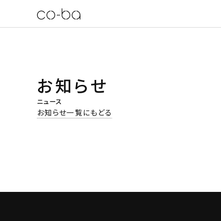
お知らせ
ニュース
お知らせ一覧にもどる