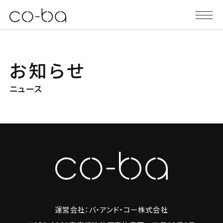
お知らせ
ニュース
運営会社：バ・アンド・コー株式会社