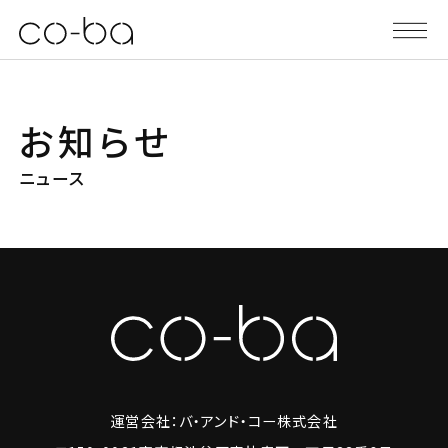
お知らせ
ニュース
運営会社：バ・アンド・コー株式会社