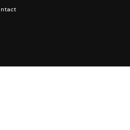
ntact