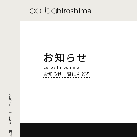
hiroshima
お知らせ
co-ba hiroshima
お知らせ一覧にもどる
コンセプト
アクセス