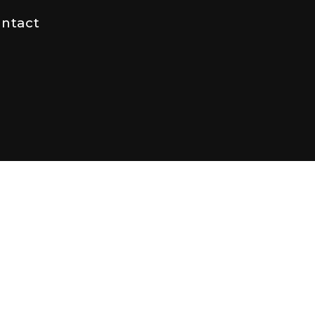
ntact