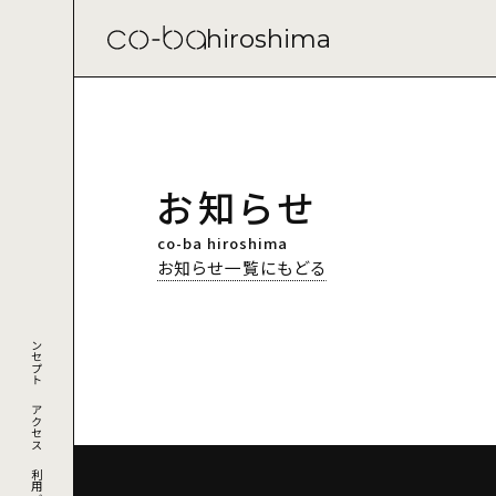
hiroshima
お知らせ
co-ba hiroshima
お知らせ一覧にもどる
コンセプト
アクセス