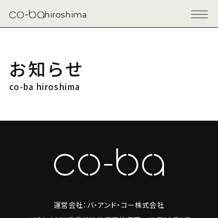
hiroshima
お知らせ
co-ba hiroshima
運営会社：バ・アンド・コー株式会社