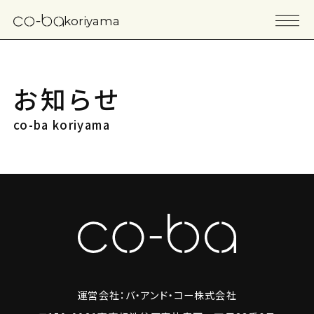
koriyama
お知らせ
co-ba koriyama
運営会社：バ・アンド・コー株式会社