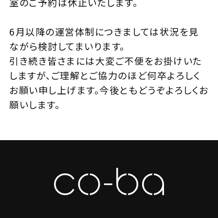
室のご予約は休止いたします。
6月以降の運営体制につきましては状況を見
ながら検討してまいります。
引き続き皆さまには大変ご不便をお掛けいた
しますが、ご理解とご協力のほど何卒よろしく
お願い申し上げます。
今後ともどうぞよろしくお
願いします。