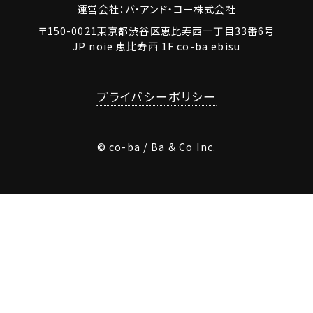
運営会社：バ・アンド・コー株式会社
〒150-0021東京都渋谷区恵比寿西一丁目33番6号
JP noie 恵比寿西 1F co-ba ebisu
プライバシーポリシー
© co-ba / Ba & Co Inc.