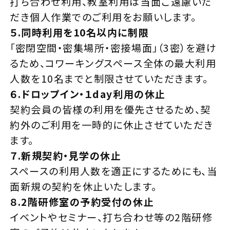
打ち合わせ利用、教室利用は当面ご遠慮いた
だき個人作業でのご利用をお願いします。
５.同時利用を10名以内に制限
「密閉空間・密集場所・密接場面」（3密）を避け
るため、コワーキングスペース全体の最大利用
人数を10名までと制限させていただきます。
６.ドロップイン・１day利用の休止
契約会員の皆様の利用を優先させるため、契
約外のご利用を一時的に休止させていただき
ます。
７.新規契約・見学の休止
スペースの利用人数を適正にするためにも、当
面新規の契約を休止いたします。
８.2階研修室の予約受付の休止
イベントやセミナー、打ち合わせ等の2階研修