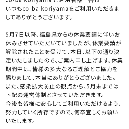
いつもco-ba koriyamaをご利用いただきま
してありがとうございます。
5月7日以降、福島県からの休業要請に伴いお
休みさせていただいていましたが、休業要請が
解除されたことを受けて、本日、以下の通り決
定いたしましたので、ご案内申し上げます。休業
期間中は、皆様の多大なるご理解とご協力を
賜りまして、本当にありがとうございました。
また、感染拡大防止の観点から、5月末までは
下記の運営体制とさせていただきます。
今後も皆様に安心してご利用いただけるよう、
努力していく所存ですので、何卒宜しくお願い
いたします。