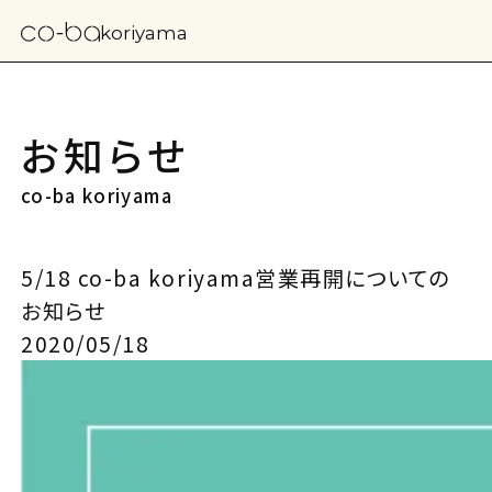
koriyama
お知らせ
co-ba koriyama
5/18 co-ba koriyama営業再開についての
お知らせ
2020/05/18