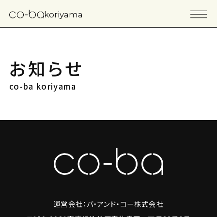
koriyama
お知らせ
co-ba koriyama
運営会社：バ・アンド・コー株式会社