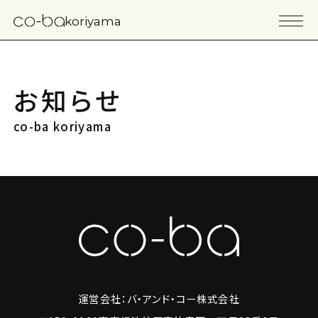
koriyama
お知らせ
co-ba koriyama
運営会社：バ・アンド・コー株式会社