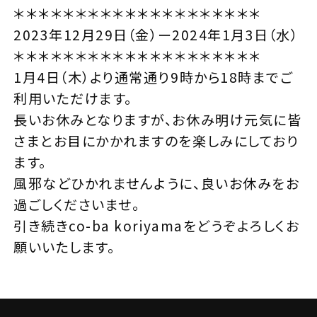
＊＊＊＊＊＊＊＊＊＊＊＊＊＊＊＊＊＊＊＊
2023年12月29日（金）ー2024年1月3日（水）
＊＊＊＊＊＊＊＊＊＊＊＊＊＊＊＊＊＊＊＊
1月4日（木）より通常通り9時から18時までご
利用いただけます。
長いお休みとなりますが、お休み明け元気に皆
さまとお目にかかれますのを楽しみにしており
ます。
風邪などひかれませんように、良いお休みをお
過ごしくださいませ。
引き続きco-ba koriyamaをどうぞよろしくお
願いいたします。