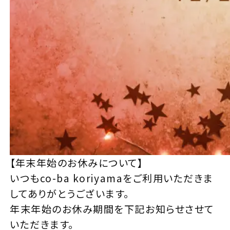
【年末年始のお休みについて】
いつもco-ba koriyamaをご利用いただきま
してありがとうございます。
年末年始のお休み期間を下記お知らせさせて
いただきます。