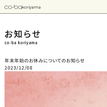
koriyama
お知らせ
co-ba koriyama
年末年始のお休みについてのお知らせ
2023/12/08