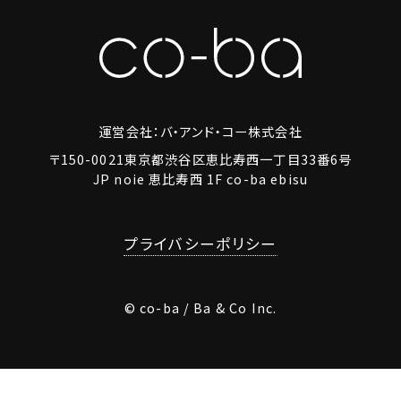
運営会社：バ・アンド・コー株式会社
〒150-0021東京都渋谷区恵比寿西一丁目33番6号
JP noie 恵比寿西 1F co-ba ebisu
プライバシーポリシー
© co-ba / Ba & Co Inc.