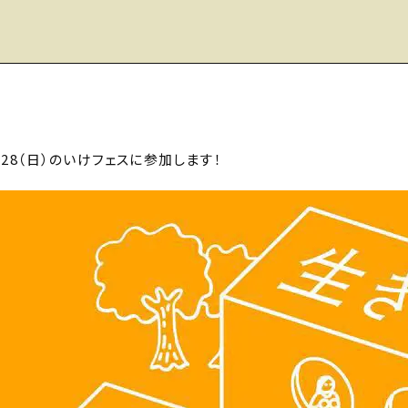
10/28（日）のいけフェスに参加します！