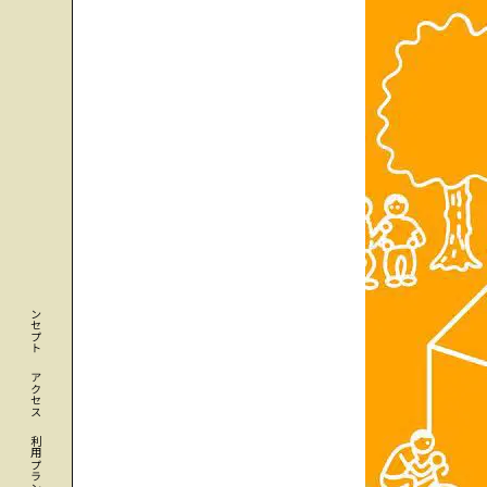
コンセプト
アクセス
利用プラン・料金