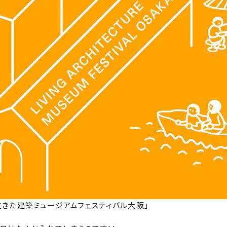
きた建築ミュージアムフェスティバル大阪」