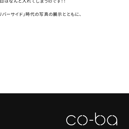
の日はなんと入れてしまうのです！！
ブ・リバーサイド」時代の写真の展示とともに、