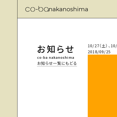
nakanoshima
お知らせ
10/27（土）、
2018/09/25
co-ba nakanoshima
お知らせ一覧にもどる