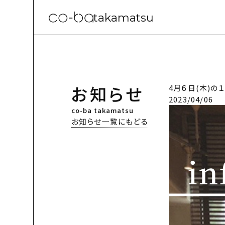
takamatsu
お知らせ
4月６日(木)
2023/04/06
co-ba takamatsu
お知らせ一覧にもどる