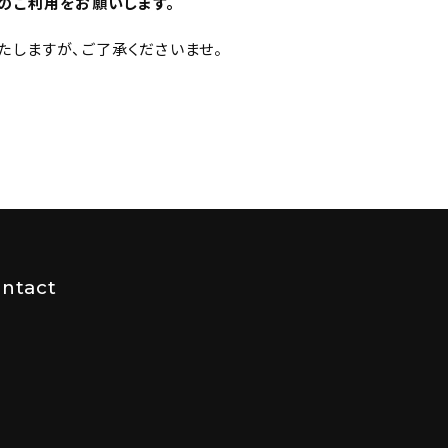
のご利用をお願いします。
たしますが、ご了承くださいませ。
ntact