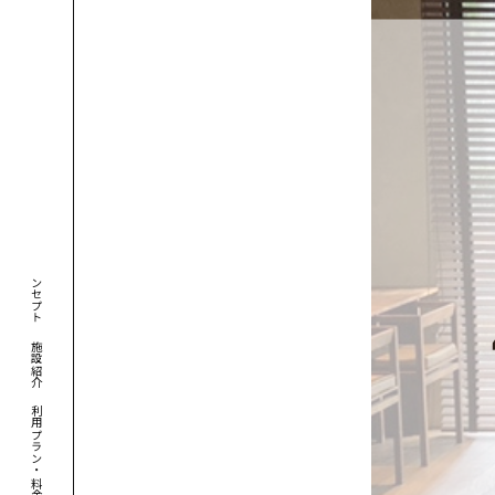
コンセプト
施設紹介
利用プラン・料金