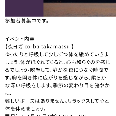
参加者募集中です。
イベント内容
【夜ヨガ co-ba takamatsu 】
ゆったりと呼吸して少しずつ体を緩めていきま
しょう。体がほぐれてくると、心も和らぐのを感じ
るでしょう。瞑想して、静かな夜につなぐ時間で
す。胸を開き体に広がりを感じながら、柔らか
な深い呼吸をします。季節の変わり目を健やか
に。
難しいポーズはありません。リラックスして心と
体を休めましょう。