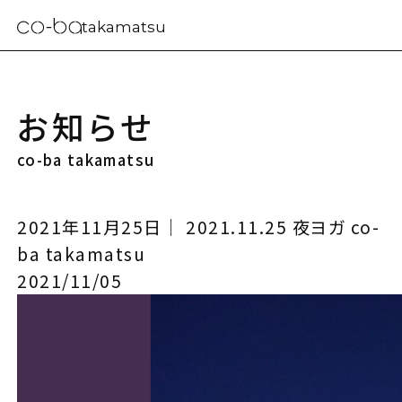
takamatsu
お知らせ
co-ba takamatsu
2021年11月25日｜ 2021.11.25 夜ヨガ co-
ba takamatsu
2021/11/05