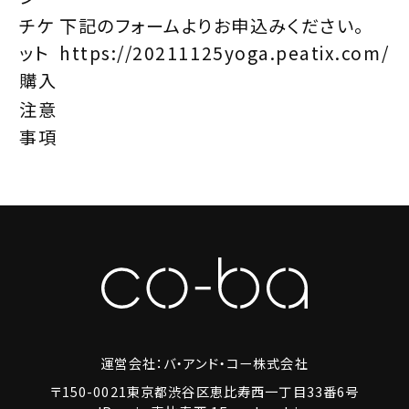
チケ
下記のフォームよりお申込みください。
ット
https://20211125yoga.peatix.com/
購入
注意
事項
運営会社：バ・アンド・コー株式会社
〒150-0021東京都渋谷区恵比寿西一丁目33番6号