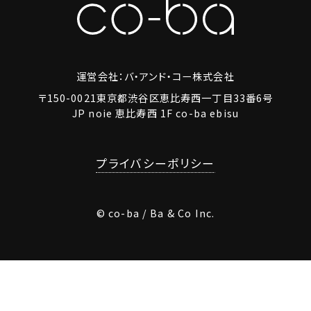
運営会社：バ・アンド・コー株式会社
〒150-0021東京都渋谷区恵比寿西一丁目33番6号
JP noie 恵比寿西 1F co-ba ebisu
プライバシーポリシー
© co-ba / Ba & Co Inc.