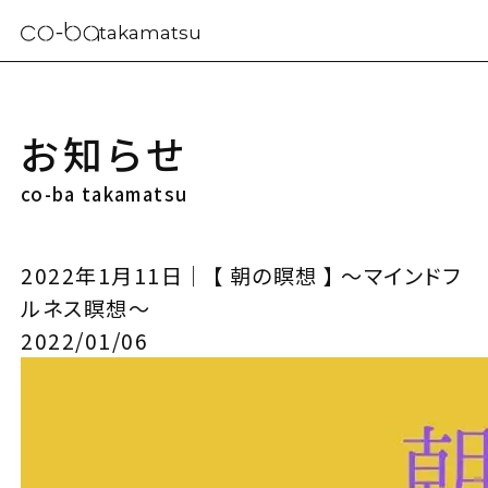
takamatsu
お知らせ
co-ba takamatsu
2022年1月11日｜ 【 朝の瞑想 】 〜マインドフ
ルネス瞑想〜
2022/01/06