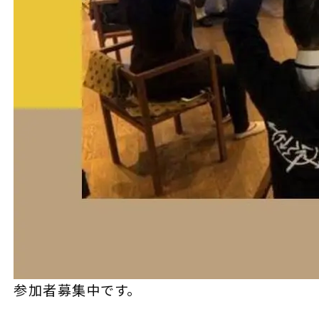
参加者募集中です。