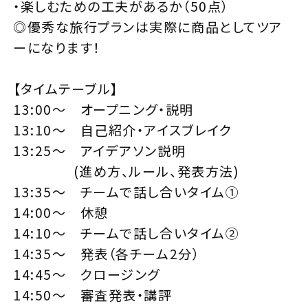
・楽しむための工夫があるか（50点）
◎優秀な旅行プランは実際に商品としてツア
ーになります！
【タイムテーブル】
13:00〜 オープニング・説明
13:10〜 自己紹介・アイスブレイク
13:25〜 アイデアソン説明
(進め方、ルール、発表方法)
13:35〜 チームで話し合いタイム①
14:00〜 休憩
14:10〜 チームで話し合いタイム②
14:35〜 発表（各チーム2分）
14:45〜 クロージング
14:50〜 審査発表・講評