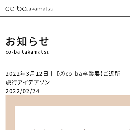
takamatsu
お知らせ
co-ba takamatsu
2022年3月12日｜ 【②co-ba卒業展】ご近所
旅行アイデアソン
2022/02/24