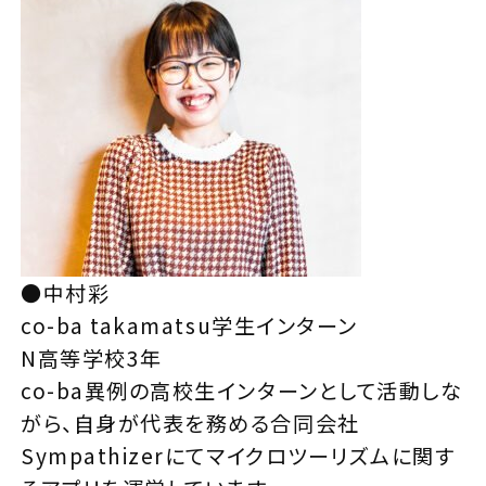
●中村彩
co-ba takamatsu学生インターン
N高等学校3年
co-ba異例の高校生インターンとして活動しな
がら、自身が代表を務める合同会社
Sympathizerにてマイクロツーリズムに関す