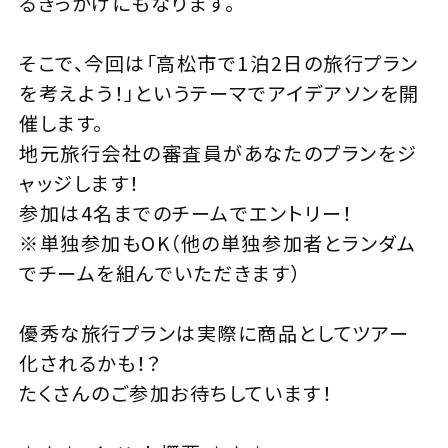
るきっかけにもなります。
そこで、今回は「高松市で1泊2日の旅行プラン
を考えよう！」というテーマでアイデアソンを開
催します。
地元旅行会社の審査員があなたのプランをジ
ャッジします！
参加は4名までのチームでエントリー！
※単独参加もOK（他の単独参加者とランダム
でチームを組んでいただきます）
優秀な旅行プランは実際に商品としてツアー
化されるかも！？
たくさんのご参加お待ちしています！