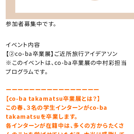
参加者募集中です。
イベント内容
【②co-ba卒業展】ご近所旅行アイデアソン
※このイベントは、co-ba卒業展の中村彩担当
プログラムです。
ーーーーーーーーーーーーーーーー
【co-ba takamatsu卒業展とは？】
この春、３名の学生インターンがco-ba
takamatsuを卒業します。
各インターンが在籍中は、多くの方からたくさ