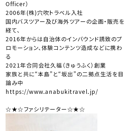
Officer）
2006年(株)穴吹トラベル入社
国内バスツアー及び海外ツアーの企画・販売を
経て、
2016年からは自治体のインバウンド誘致のプ
ロモーション、体験コンテンツ造成などに携わ
る
2021年合同会社久福（きゅうふく）創業
家族と共に“本島”と“坂出”の二拠点生活を目
論み中
https://www.anabukitravel.jp/
☆★☆ファシリテーター☆★☆