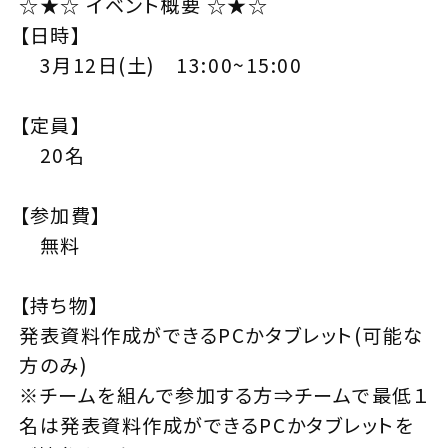
☆★☆ イベント概要 ☆★☆
【日時】
3月12日(土) 13:00~15:00
【定員】
20名
【参加費】
無料
【持ち物】
発表資料作成ができるPCかタブレット(可能な
方のみ)
※チームを組んで参加する方⇒チームで最低１
名は発表資料作成ができるPCかタブレットを