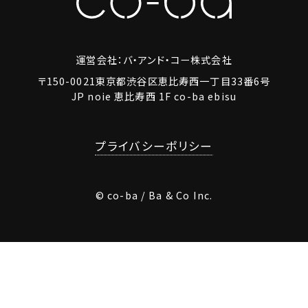
運営会社：バ・アンド・コー株式会社
〒150-0021東京都渋谷区恵比寿西一丁目33番6号
JP noie 恵比寿西 1F co-ba ebisu
プライバシーポリシー
© co-ba / Ba & Co Inc.