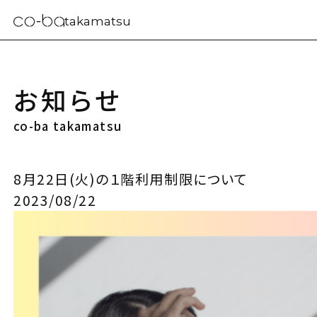
takamatsu
お知らせ
co-ba takamatsu
8月22日(火)の１階利用制限について
2023/08/22