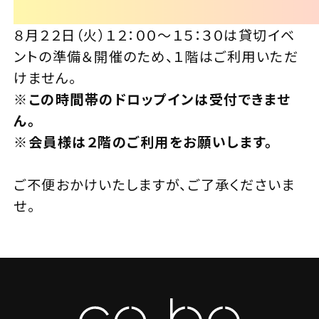
８月２２日（火）１２：００～１５：３０は貸切イベ
ントの準備＆開催のため、１階はご利用いただ
けません。
※この時間帯のドロップインは受付できませ
ん。
※会員様は２階のご利用をお願いします。
ご不便おかけいたしますが、ご了承くださいま
せ。