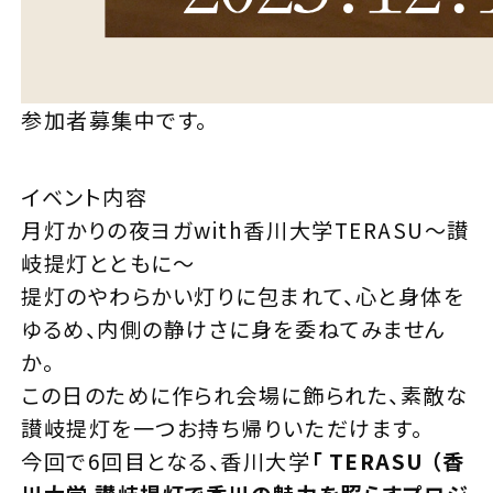
参加者募集中です。
イベント内容
月灯かりの夜ヨガwith香川大学TERASU～讃
岐提灯とともに～
提灯のやわらかい灯りに包まれて、心と身体を
ゆるめ、内側の静けさに身を委ねてみません
か。
この日のために作られ会場に飾られた、素敵な
讃岐提灯を一つお持ち帰りいただけます。
今回で6回目となる、香川大学
「 TERASU （香