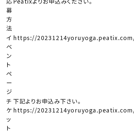
応
Peatixよりお申込みください。
募
方
法
イ
https://20231214yoruyoga.peatix.com
ベ
ン
ト
ペ
ー
ジ
チ
下記よりお申込み下さい。
ケ
https://20231214yoruyoga.peatix.com
ッ
ト