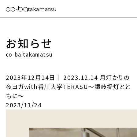
takamatsu
お知らせ
co-ba takamatsu
2023年12月14日｜ 2023.12.14 月灯かりの
夜ヨガwith香川大学TERASU～讃岐提灯とと
もに～
2023/11/24