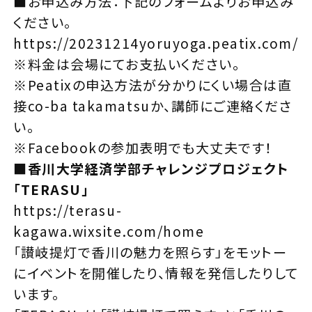
■お申込み方法：下記のフォームよりお申込み
ください。
https://20231214yoruyoga.peatix.com/
※料金は会場にてお支払いください。
※Peatixの申込方法が分かりにくい場合は直
接co-ba takamatsuか、講師にご連絡くださ
い。
※Facebookの参加表明でも大丈夫です！
■香川大学経済学部チャレンジプロジェクト
「TERASU」
https://terasu-
kagawa.wixsite.com/home
「讃岐提灯で香川の魅力を照らす」をモットー
にイベントを開催したり、情報を発信したりして
います。