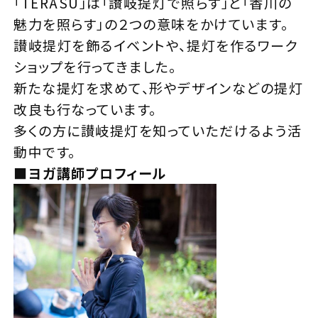
「TERASU」は「讃岐提灯で照らす」と「香川の
魅力を照らす」の２つの意味をかけています。
讃岐提灯を飾るイベントや、提灯を作るワーク
ショップを行ってきました。
新たな提灯を求めて、形やデザインなどの提灯
改良も行なっています。
多くの方に讃岐提灯を知っていただけるよう活
動中です。
■ヨガ講師プロフィール