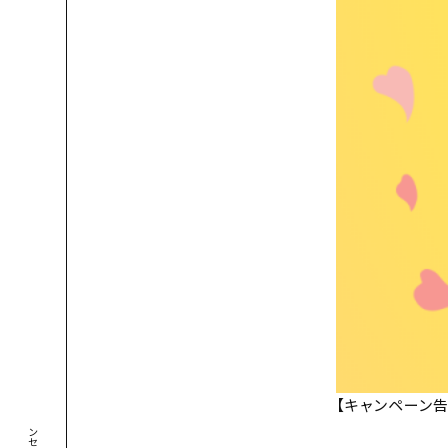
【キャンペーン
コンセプト