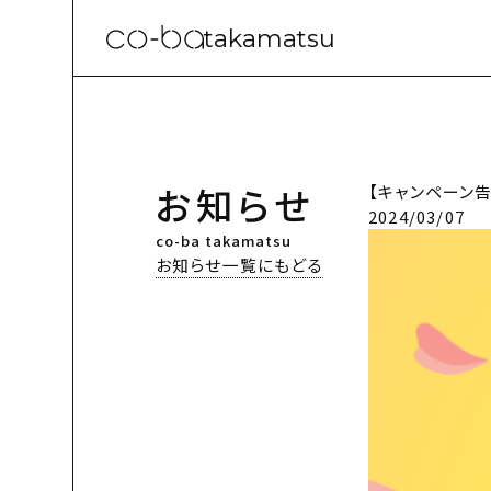
takamatsu
お知らせ
【キャンペーン
2024/03/07
co-ba takamatsu
お知らせ一覧にもどる