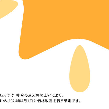
amatsuでは、昨今の運営費の上昇により、
が、2024年4月1日に価格改定を行う予定です。