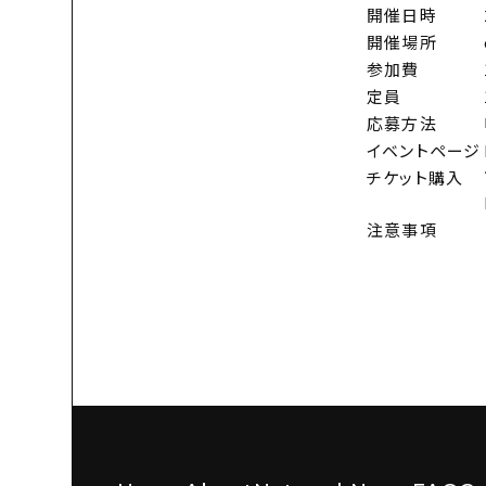
開催日時
開催場所
参加費
定員
応募方法
イベントページ
チケット購入
注意事項