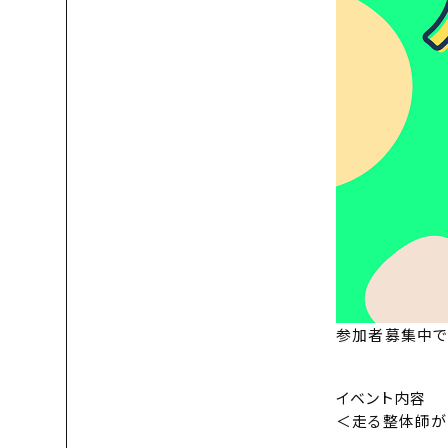
参加者募集中で
イベント内容
＜走る整体師が