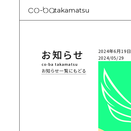
takamatsu
お知らせ
2024年6月1
2024/05/29
co-ba takamatsu
お知らせ一覧にもどる