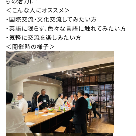
らの活力に！
＜こんな人にオススメ＞
・国際交流・文化交流してみたい方
・英語に限らず、色々な言語に触れてみたい方
・気軽に交流を楽しみたい方
＜開催時の様子＞