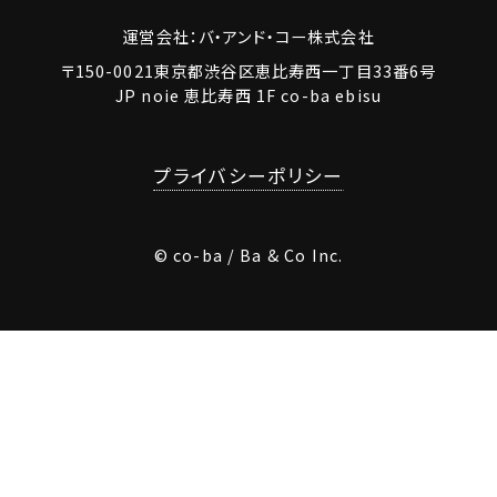
運営会社：バ・アンド・コー株式会社
〒150-0021東京都渋谷区恵比寿西一丁目33番6号
JP noie 恵比寿西 1F co-ba ebisu
プライバシーポリシー
© co-ba / Ba & Co Inc.