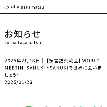
takamatsu
お知らせ
co-ba takamatsu
2025年2月18日｜ 【多言語交流会】 WORLD
MEETIN’ SANUKI ~SANUKIで世界に会いま
しょう~
2025/01/28