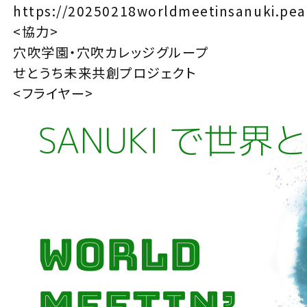
https://20250218worldmeetinsanuki.pea
<協力>
穴吹学園・穴吹カレッジグループ
せとうち未来共創プロジェクト
<フライヤー>