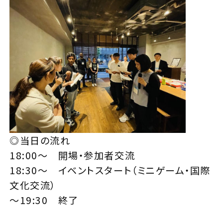
◎当日の流れ
18:00～ 開場・参加者交流
18:30〜 イベントスタート（ミニゲーム・国際
文化交流）
～19:30 終了