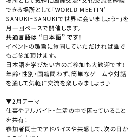
場所として気軽に国際交流・文化交流を経験
できる場所として「WORLD MEETIN’
SANUKI~SANUKIで世界に会いましょう~」を
月一回ペースで開催します。
共通言語は “日本語” です！
イベントの趣旨に賛同していただければ誰で
もご参加頂けます。
日本語を学びたい方のご参加も大歓迎です！
年齢・性別・国籍問わず、簡単なゲームや対話
を通して気軽に交流を楽しみましょう♪
▼2月テーマ
仕事やアルバイト・生活の中で困っていること
を共有！
参加者同士でアドバイスや共感して、次の日か