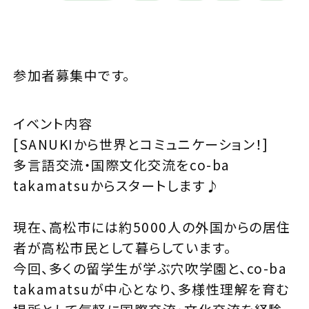
参加者募集中です。
イベント内容
[SANUKIから世界とコミュニケーション！]
多言語交流・国際文化交流をco-ba
takamatsuからスタートします♪
現在、高松市には約5000人の外国からの居住
者が高松市民として暮らしています。
今回、多くの留学生が学ぶ穴吹学園と、co-ba
takamatsuが中心となり、多様性理解を育む