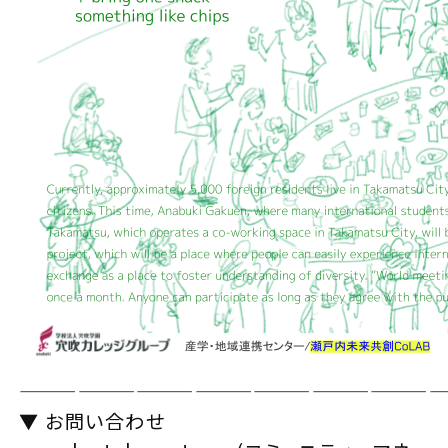
——————————————————————
▼ お問い合わせ