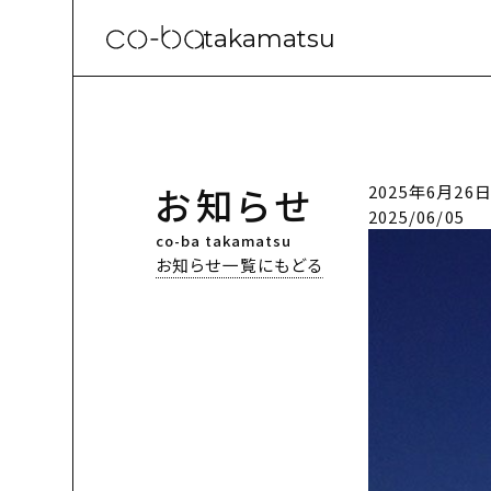
takamatsu
お知らせ
2025年6月26日
2025/06/05
co-ba takamatsu
お知らせ一覧にもどる