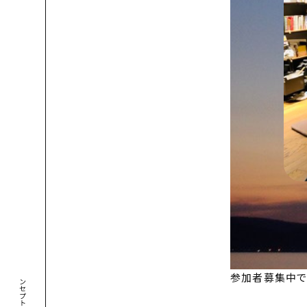
コンセプト
参加者募集中で