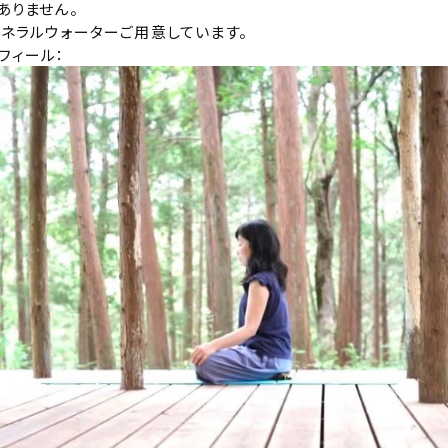
ありません。
ミネラルウォーターご用意しています。
フィール：