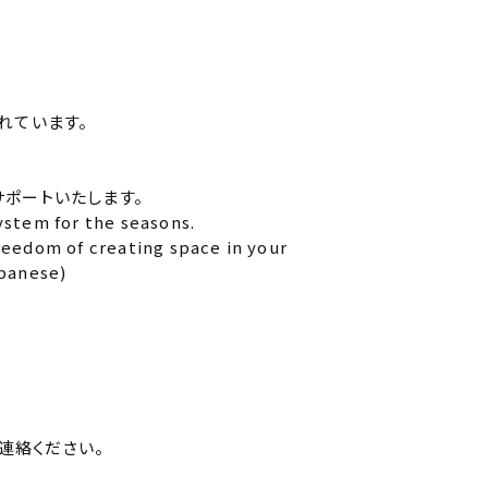
れています。
サポートいたします。
ystem for the seasons.
reedom of creating space in your
apanese)
ご連絡ください。