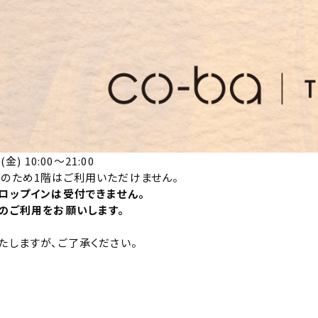
金) 10:00～21:00
のため1階はご利用いただけません。
ロップインは受付できません。
のご利用をお願いします。
たしますが、ご了承ください。