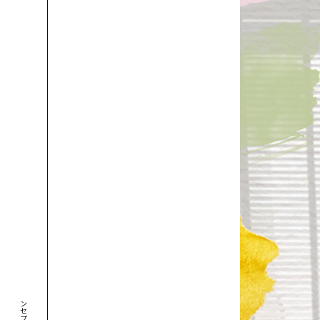
コンセプト