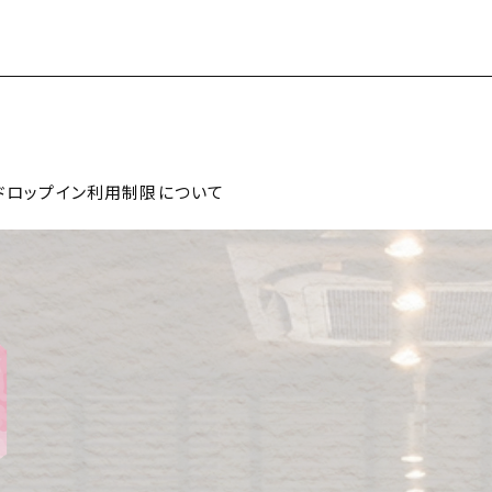
のドロップイン利用制限について