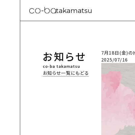
takamatsu
お知らせ
7月18日(金)
2025/07/16
co-ba takamatsu
お知らせ一覧にもどる