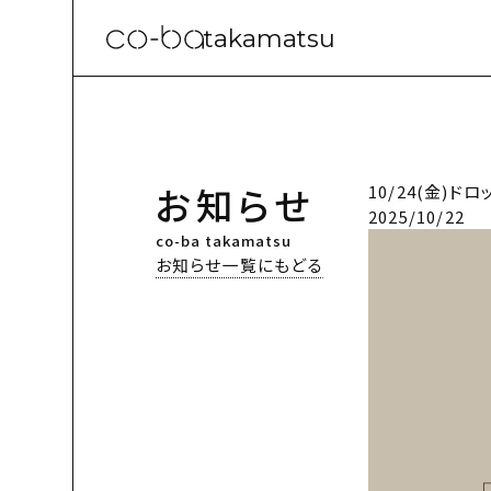
takamatsu
お知らせ
10/24(金)
2025/10/22
co-ba takamatsu
お知らせ一覧にもどる