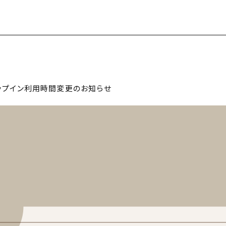
ドロップイン利用時間変更のお知らせ