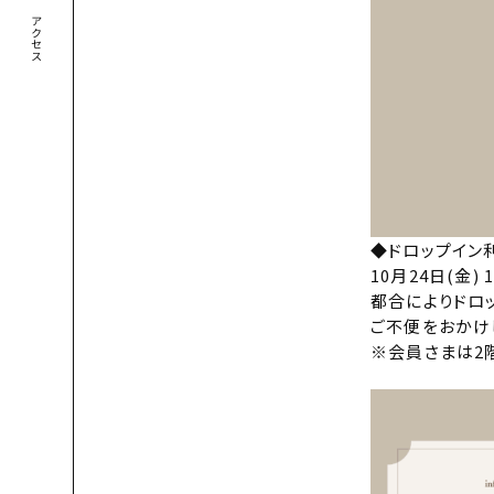
アクセス
◆ドロップイン
10月24日(金) 1
都合によりドロ
ご不便をおかけ
※会員さまは2