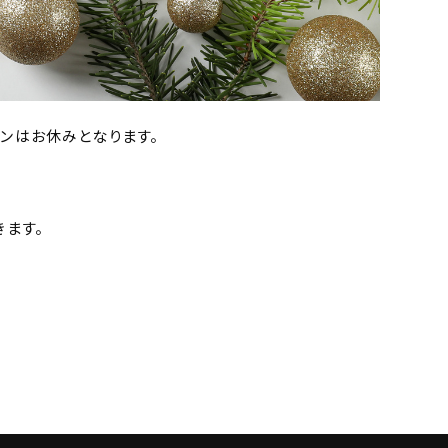
ンはお休みとなります。
きます。