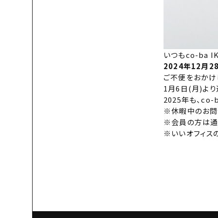
いつもco-ba
2024年12月2
ご不便をおかけ
1月6日(月)よ
2025年も、co
※休暇中のお問
※会員の方は通
※いいオフィス