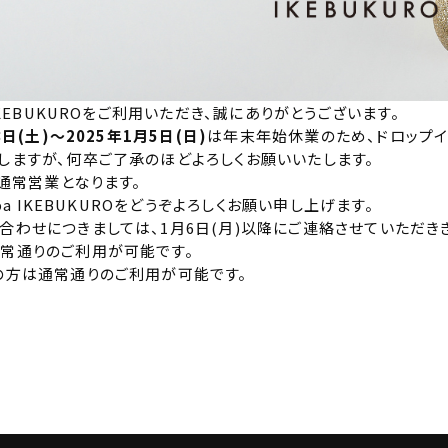
 IKEBUKUROをご利用いただき、誠にありがとうございます。
8日(土)〜2025年1月5日(日
)
は年末年始休業のため、ドロップイ
しますが、何卒ご了承のほどよろしくお願いいたします。
り通常営業となります。
-ba IKEBUKUROをどうぞよろしくお願い申し上げます。
合わせにつきましては、1月6日(月)以降にご連絡させていただき
常通りのご利用が可能です。
の方は通常通りのご利用が可能です。