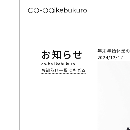
ikebukuro
お知らせ
年末年始休業の
2024/12/17
co-ba ikebukuro
お知らせ一覧にもどる