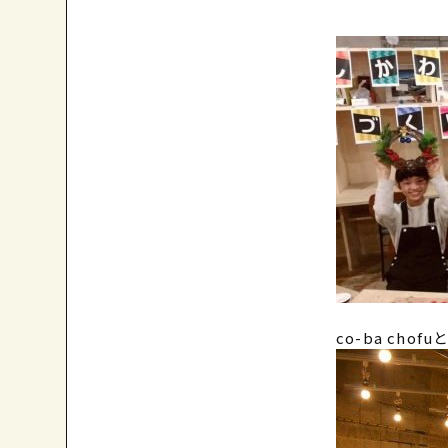
co-ba chofu