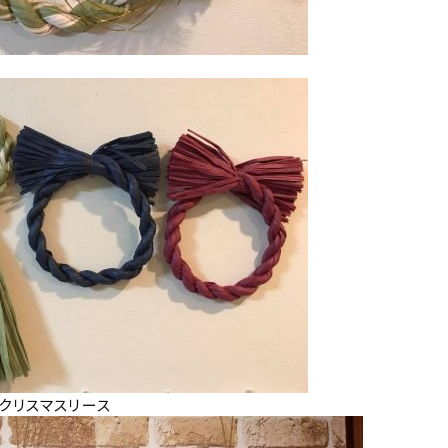
クリスマスリース