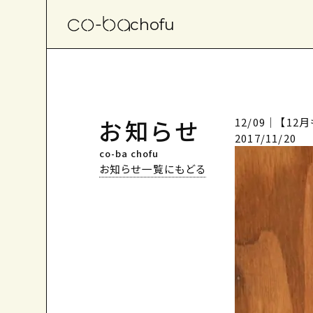
chofu
お知らせ
12/09｜ 【
2017/11/20
co-ba chofu
お知らせ一覧にもどる