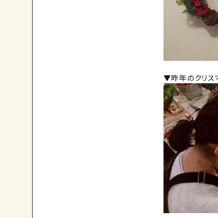
▼昨年のクリス