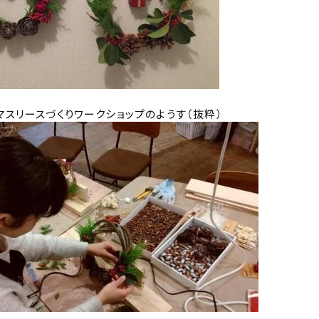
マスリースづくりワークショップのようす（抜粋）