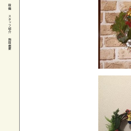
設備
スタッフ紹介
施設概要