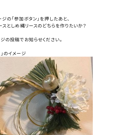
ージの「参加ボタン」を押したあと、
リースとしめ縄リースのどちらを作りたいか？
ージの投稿でお知らせください。
ス」のイメージ