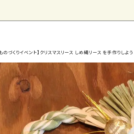
12月ものづくりイベント】クリスマスリース しめ縄リース を手作りしよう