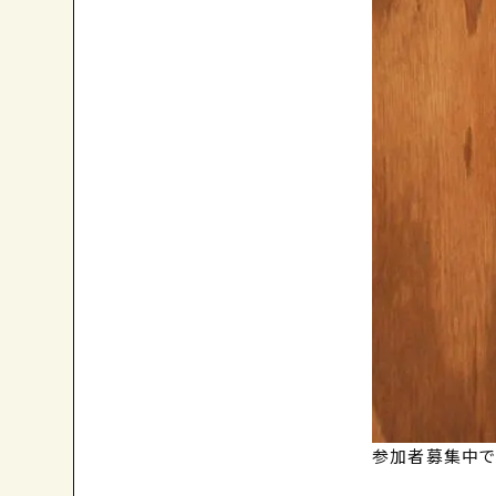
参加者募集中で