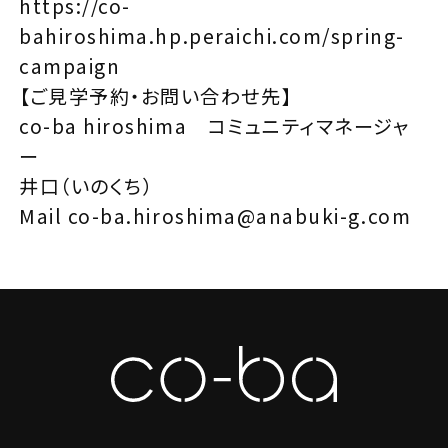
https://co-
bahiroshima.hp.peraichi.com/spring-
campaign
【ご見学予約・お問い合わせ先】
co-ba hiroshima コミュニティマネージャ
ー
井口（いのくち）
Mail
co-ba.hiroshima@anabuki-g.com