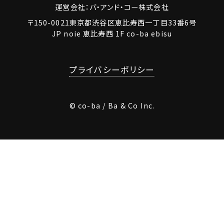
運営会社：バ・アンド・コー株式会社
〒150-0021東京都渋谷区恵比寿西一丁目33番6号
JP noie 恵比寿西 1F co-ba ebisu
プライバシーポリシー
© co-ba / Ba & Co Inc.