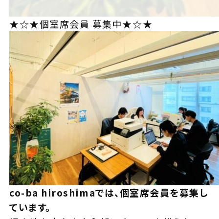
★☆★個室席会員 募集中★☆★
co-ba hiroshimaでは、個室席会員を募集し
ています。