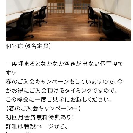
個室席（6名定員）
一度埋まるとなかなか空きが出ない個室席で
す✨
春のご入会キャンペーンもしていますので、今
がお得にご入会頂けるタイミングですので、
この機会に一度ご見学にお越しください。
【春のご入会キャンペーン中】
初回月会費無料特典あり！
詳細は特設ページから。