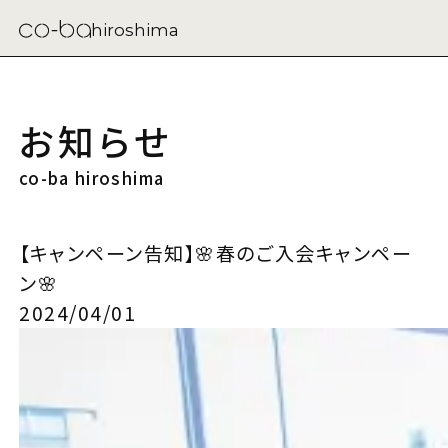
hiroshima
お知らせ
co-ba hiroshima
【キャンペーン告知】🌸春のご入会キャンペー
ン🌸
2024/04/01