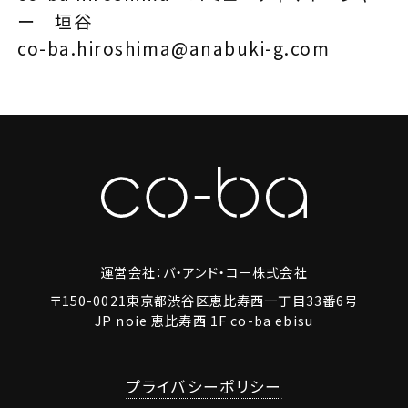
ー 垣谷
co-ba.hiroshima@anabuki-g.com
運営会社：バ・アンド・コー株式会社
〒150-0021東京都渋谷区恵比寿西一丁目33番6号
JP noie 恵比寿西 1F co-ba ebisu
プライバシーポリシー