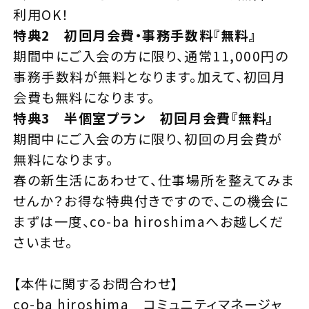
利用OK！
特典2 初回月会費・事務手数料『無料』
期間中にご入会の方に限り、通常11,000円の
事務手数料が無料となります。加えて、初回月
会費も無料になります。
特典3 半個室プラン 初回月会費『無料』
期間中にご入会の方に限り、初回の月会費が
無料になります。
春の新生活にあわせて、仕事場所を整えてみま
せんか？お得な特典付きですので、この機会に
まずは一度、co-ba hiroshimaへお越しくだ
さいませ。
【本件に関するお問合わせ】
co-ba hiroshima コミュニティマネージャ