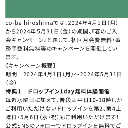
co-ba hiroshimaでは、2024年4月1日（月）
から2024年５月31日（金）の期間、『春のご入
会キャンペーン』と題して、初回月会費無料・事
務手数料無料等のキャンペーンを開催してい
ます。
【キャンペーン概要】
期間
2024年4月1日（月）～2024年5月31日
（金）
特典１ ドロップイン1day無料体験開催
毎週水曜日に加えて、普段は平日10-18時しか
ご利用いただけないドロップインを第2、第4土
曜日・5月6日（水・祝）もご利用いただけます！
公式SNSのフォローでドロップインを無料でご