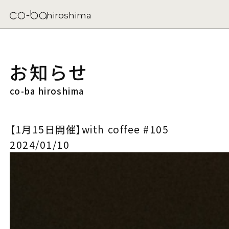
hiroshima
お知らせ
co-ba hiroshima
【1月15日開催】with coffee #105
2024/01/10