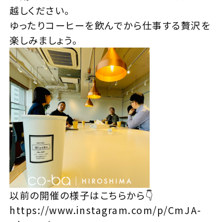
越しください。
ゆったりコーヒーを飲んでから仕事する贅沢を
楽しみましょう。
以前の開催の様子はこちらから👇
https://www.instagram.com/p/CmJA-