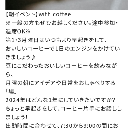
【朝イベント】with coffee
※一般の方もぜひお越しください。途中参加・
退席OK※
第1・3月曜日はいつもより早起きをして、
おいしいコーヒーで1日のエンジンをかけてい
きましょう♪
豆にこだわったおいしいコーヒーを飲みなが
ら、
月曜の朝にアイデアや日常をおしゃべりする
「場｣
2024年はどんな1年にしていきたいですか？
ちょっと早起きをして、コーヒー片手にお話しし
ましょう！
出勤時間に合わせて、7:30から9:00の間にお