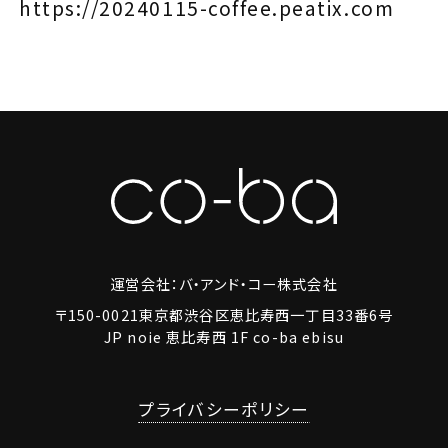
https://20240115-coffee.peatix.com
運営会社：バ・アンド・コー株式会社
〒150-0021東京都渋谷区恵比寿西一丁目33番6号
JP noie 恵比寿西 1F co-ba ebisu
プライバシーポリシー