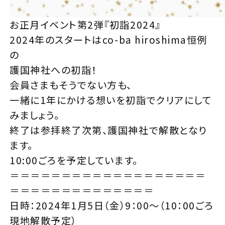
お正月イベント第2弾『初詣2024』
2024年のスタートはco-ba hiroshima恒例
の
護国神社への初詣！
会員さまもそうでない方も、
一緒に1年にかける想いを初詣でクリアにして
みましょう。
終了は参拝終了次第、護国神社で解散となり
ます。
10:00ごろを予定しています。
＝＝＝＝＝＝＝＝＝＝＝＝＝＝＝＝＝＝＝
＝＝＝＝＝＝＝＝＝＝＝＝＝＝
日時：2024年1月5日（金）9：00～（10：00ごろ
現地解散予定）