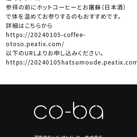
参拝の前にホットコーヒーとお屠蘇（日本酒）
で体を温めてお参りするのもおすすめです。
詳細はこちらから
https://20240105-coffee-
otoso.peatix.com/
以下のURLよりお申し込みください。
https://20240105hatsumoude.peatix.co