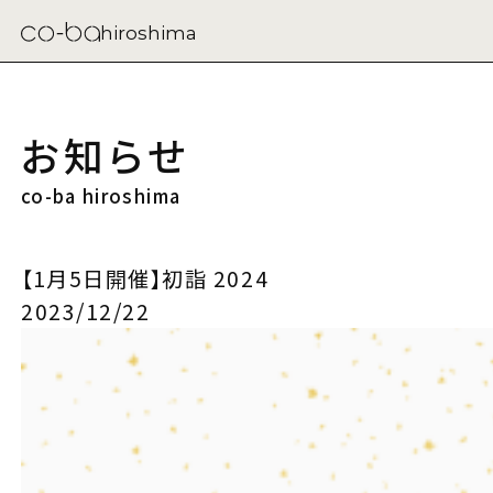
hiroshima
お知らせ
co-ba hiroshima
【1月5日開催】初詣 2024
2023/12/22