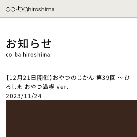
hiroshima
お知らせ
co-ba hiroshima
【12月21日開催】おやつのじかん 第39回 ～ひ
ろしま おやつ満喫 ver.
2023/11/24