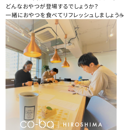
どんなおやつが登場するでしょうか？
一緒におやつを食べてリフレッシュしましょう☕