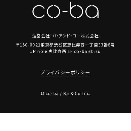
運営会社：バ・アンド・コー株式会社
〒150-0021東京都渋谷区恵比寿西一丁目33番6号
JP noie 恵比寿西 1F co-ba ebisu
プライバシーポリシー
© co-ba / Ba & Co Inc.