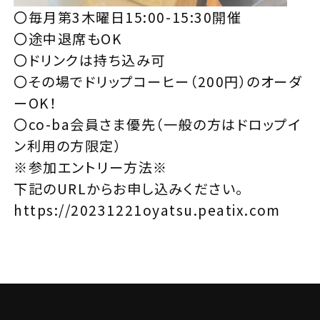
〇毎月第3木曜日15:00-15:30開催
〇途中退席もOK
〇ドリンクは持ち込み可
〇その場でドリップコーヒー（200円）のオーダ
ーOK！
〇co-ba会員さま優先（一般の方はドロップイ
ン利用の方限定）
※参加エントリー方法※
下記のURLからお申し込みください。
https://20231221oyatsu.peatix.com