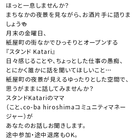
ほっと一息しませんか？
まちなかの夜景を見ながら、お酒片手に語りま
しょう🍻
月末の金曜日、
紙屋町の街なかでひっそりとオープンする
『スタンド Katari』
日々感じることや、ちょっとした仕事の愚痴、
とにかく誰かに話を聞いてほしいこと…
紙屋町の夜景が見えるゆったりとした空間で、
思うがままに話してみませんか？
スタンドKatariのママ
（こと、co-ba hiroshimaコミュニティマネー
ジャー）が
あなたのお話しお聞きします。
途中参加・途中退席もOK。