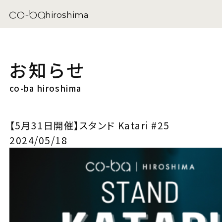
hiroshima
お知らせ
co-ba hiroshima
【5月31日開催】スタンド Katari #25
2024/05/18