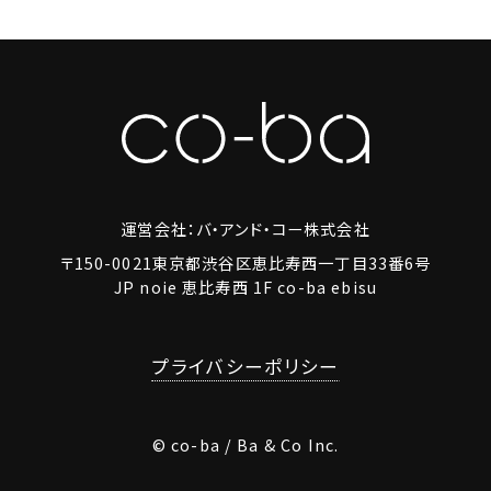
運営会社：バ・アンド・コー株式会社
〒150-0021東京都渋谷区恵比寿西一丁目33番6号
JP noie 恵比寿西 1F co-ba ebisu
プライバシーポリシー
© co-ba / Ba & Co Inc.