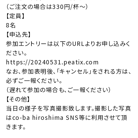
（ご注文の場合は330円/杯～）
【定員】
8名
【申込先】
参加エントリーは以下のURLよりお申し込みく
ださい。
https://20240531.peatix.com
なお、参加表明後、「キャンセル」をされる方は、
必ずご一報ください。
（遅れて参加の場合も、ご一報ください）
【その他】
当日の様子を写真撮影致します。撮影した写真
はco-ba hiroshima SNS等に利用させて頂
きます。