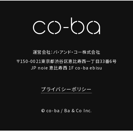
運営会社：バ・アンド・コー株式会社
〒150-0021東京都渋谷区恵比寿西一丁目33番6号
JP noie 恵比寿西 1F co-ba ebisu
プライバシーポリシー
© co-ba / Ba & Co Inc.