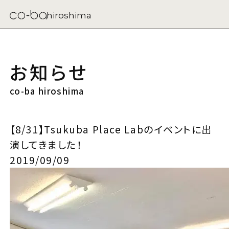
hiroshima
お知らせ
co-ba hiroshima
【8/31】Tsukuba Place Labのイベントに出
演してきました！
2019/09/09