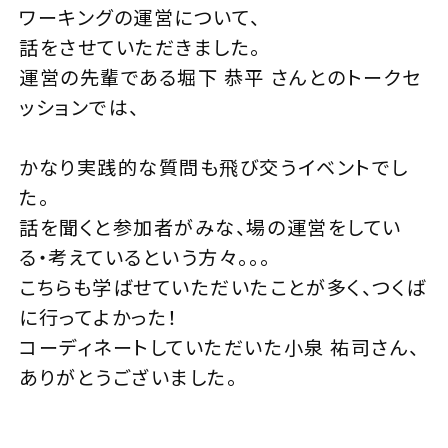
ワーキングの運営について、
話をさせていただきました。
運営の先輩である
堀下 恭平
さんとのトークセ
ッションでは、
かなり実践的な質問も飛び交うイベントでし
た。
話を聞くと参加者がみな、場の運営をしてい
る・考えているという方々。。。
こちらも学ばせていただいたことが多く、つくば
に行ってよかった！
コーディネートしていただいた
小泉 祐司
さん、
ありがとうございました。